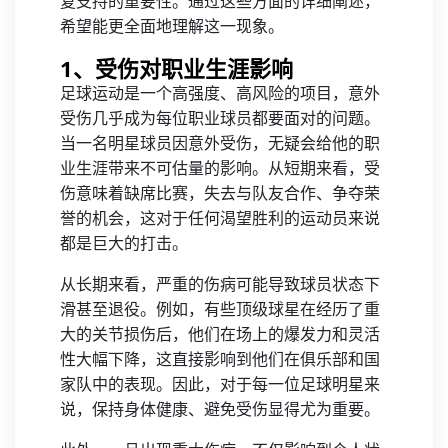
复支持的重要性。通过这些方面的详细阐述，
希望能更全面地理解这一现象。
1、受伤对职业生涯影响
足球运动是一个高强度、高风险的项目，意外
受伤几乎成为每位职业球员都要面对的问题。
当一名明星球员因意外受伤，无疑会给他的职
业生涯带来不可估量的影响。从短期来看，受
伤意味着缺席比赛，失去与队友合作、争夺荣
誉的机会，这对于任何渴望胜利的运动员来说
都是巨大的打击。
从长期来看，严重的伤病可能导致球员状态下
滑甚至退役。例如，有些顶级球星在经历了重
大的关节损伤后，他们在场上的爆发力和灵活
性大幅下降，这直接影响到他们在俱乐部和国
家队中的表现。因此，对于每一位足球明星来
说，保持身体健康、避免受伤显得尤为重要。