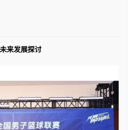
未来发展探讨