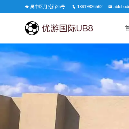
吴中区月苑街25号
13919826562
ablebod