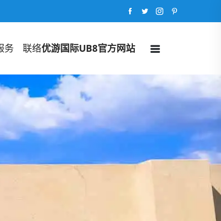
服务
联络
优游国际UB8官方网站