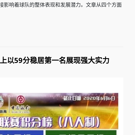
接影响着球队的整体表现和发展潜力。文章从四个方面
上以59分稳居第一名展现强大实力