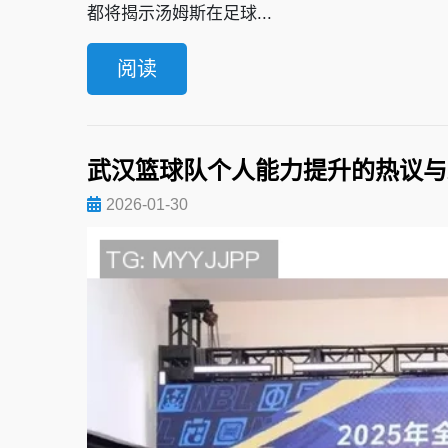
都将揭示汤姆斯在足球...
阅读
武汉篮球队个人能力提升的热议与
2026-01-30