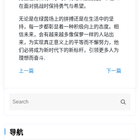
在面对挑战时保持勇气与希望。
无论是在绿茵场上的拼搏还是在生活中的坚
持，每一步都彰显着一种积极向上的态度。相
信未来，会有越来越多像保萝一样的人站出
来，为实现真正意义上的平等而不懈努力，他
们必将成为新时代下的新标杆，引领更多人为
理想而奋斗.
上一篇
下一篇
导航