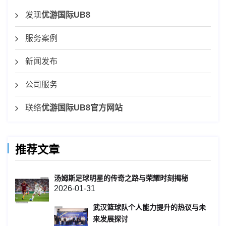
发现
优游国际UB8
服务案例
新闻发布
公司服务
联络
优游国际UB8官方网站
推荐文章
汤姆斯足球明星的传奇之路与荣耀时刻揭秘
2026-01-31
武汉篮球队个人能力提升的热议与未
来发展探讨