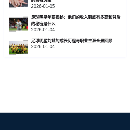
的独特风采
2026-01-05
足球明星年薪揭秘：他们的收入到底有多高和背后
的秘密是什么
2026-01-04
足球明星刘斌的成长历程与职业生涯全景回顾
2026-01-04