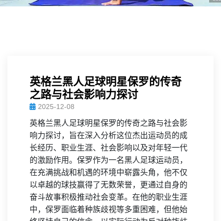
英格兰黑人足球明星保罗的传奇
之路与社会影响力探讨
2025-12-08
英格兰黑人足球明星保罗的传奇之路与社会影
响力探讨，旨在深入分析这位杰出运动员的成
长经历、职业生涯、社会影响以及对年轻一代
的激励作用。保罗作为一名黑人足球运动员，
在充满挑战和机遇的环境中崭露头角，他不仅
以卓越的球技赢得了无数荣誉，更通过自身的
奋斗故事积极推动社会变革。在他的职业生涯
中，保罗面临着种族歧视等多重困难，但他始