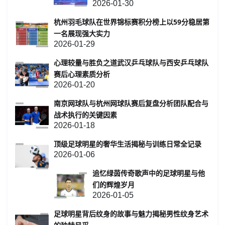
2026-01-30
杭州羽毛球队在世界锦标赛积分榜上以59分稳居第
一名展现强大实力
2026-01-29
心理较量与胜负之道武汉乒乓球队与西安乒乓球队
赛后心理素质分析
2026-01-20
南京网球队与杭州网球队赛后复盘分析团队配合与
战术执行的关键因素
2026-01-18
顶级足球明星的奢华生活揭秘与训练日常全记录
2026-01-06
追忆绿茵传奇歌声中的足球明星与他
们的辉煌岁月
2026-01-05
足球明星背后纹身的故事与魅力揭秘男性纹身艺术