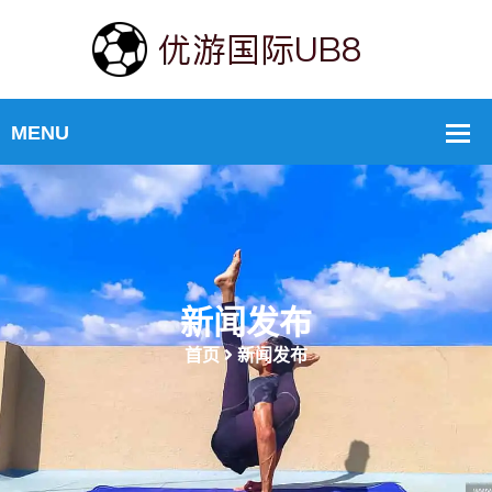
新闻发布
首页
新闻发布