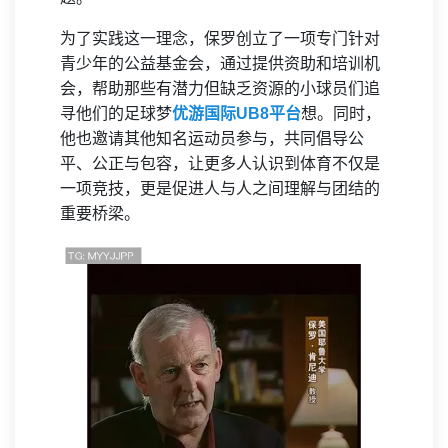
为了实践这一理念，保罗创立了一项专门针对
青少年的公益基金会，通过提供资助和培训机
会，帮助那些有潜力但缺乏资源的小球员们追
寻他们的足球梦
优游国际UB8平台
想。同时，
他也邀请其他知名运动员参与，共同倡导公
平、公正与包容，让更多人认识到体育不仅是
一项竞技，更是促进人与人之间理解与团结的
重要桥梁。