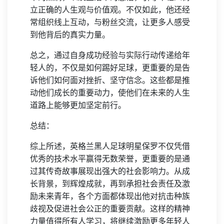
立正确的人生观与价值观。不仅如此，他还经
常组织线上互动，与粉丝交流，让更多人感受
到他背后的真实力量。
总之，通过自身成功经验与实际行动传递给年
轻人的，不仅是如何踢好足球，更重要的是告
诉他们如何面对挫折、坚守信念。这些都是推
动他们成长的重要动力，使他们在未来的人生
道路上能够更加坚定前行。
总结：
综上所述，英格兰黑人足球明星保罗不仅凭借
优秀的技术水平赢得无数荣誉，更重要的是通
过其传奇故事展现出强大的社会影响力。从成
长背景，到辉煌成就，再到承担社会责任及激
励未来青年，各个方面都体现出他对抗击种族
歧视及促进社会公正的重要贡献。这样的精神
力量值得所有人学习，将继续激励更多年轻人