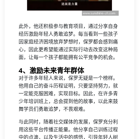
此外，他还积极参与教育项目，通过分享自身
经历激励年轻人勇敢追梦。每当看到一些孩子
因家庭经济困境放弃梦想时，保罗都会感到痛
心，因此更希望能通过实际行动去改变这种局
面，让每一个孩子都能拥有公平竞争的机会。
4、激励未来青年群体
对于许多年轻人来说，保罗无疑是一个榜样。
他用自己的奋斗历程证明，只要坚持努力，就
一定能克服困难，实现目标。因此，在许多青
少年培训班上，总会提到他的故事，以此来鼓
舞学员们勇敢追梦，不畏艰难。
与此同时，随着社交媒体的发展，保罗充分利
用这些平台传播正能量。他分享自己训练过程
中的点滴，以及生活中的感悟，引导年轻人树