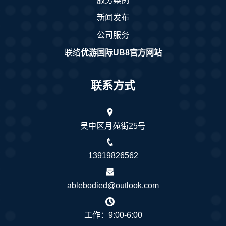
新闻发布
公司服务
联络
优游国际UB8官方网站
联系方式
吴中区月苑街25号
13919826562
ablebodied@outlook.com
工作：9:00-6:00