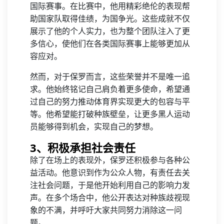
国际赛事。在比赛中，他用精彩绝伦的表现帮
助国家队取得佳绩，为国争光。这些成就不仅
展示了他的个人实力，也为整个团队注入了更
多信心，使他们在各类国际赛事上能够更加从
容应对。
然而，对于保罗而言，这些荣誉并不是唯一追
求。他始终铭记自己肩负着更多使命，希望通
过自己的努力推动体育界实现更大的包容与平
等。他希望能打破种族壁垒，让更多黑人运动
员能够得到机会，实现自己的梦想。
3、积极承担社会责任
除了在场上的表现外，保罗还积极参与各种公
益活动。他意识到作为公众人物，有责任去关
注社会问题，于是他开始利用自己的影响力发
声。在多个场合中，他公开表达对种族歧视现
象的不满，并呼吁大家共同努力消除这一问
题。